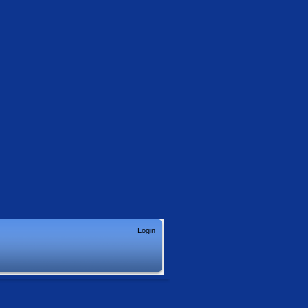
Login